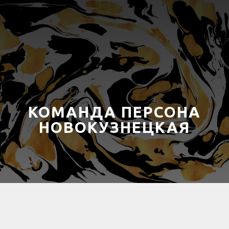
КОМАНДА ПЕРСОНА
НОВОКУЗНЕЦКАЯ