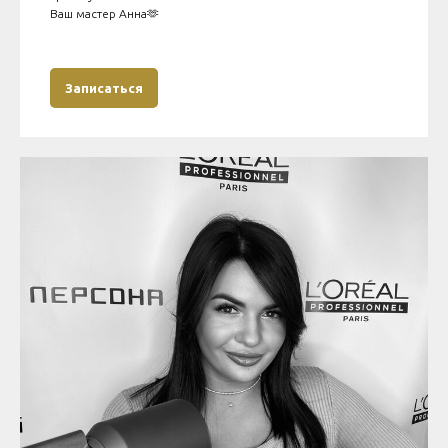
Ваш мастер Анна🫶
Записаться