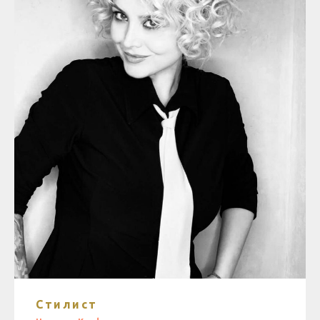
Стилист