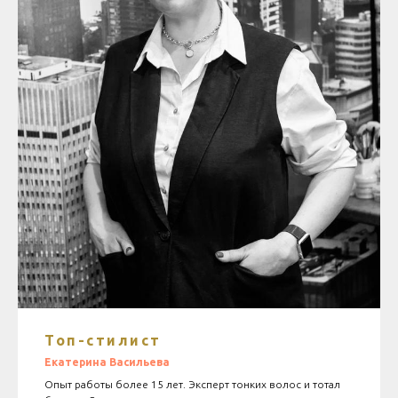
Топ-стилист
Екатерина
Васильева
Опыт работы более 15 лет. Эксперт тонких волос и тотал