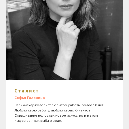
Стилист
Софья Галанина
Парикмахер-колорист с опытом работы более 10 лет.
Люблю свою работу, люблю своих Клиентов!
Окрашивание волос как новое искусство и в этом
искусстве я как рыба в воде.