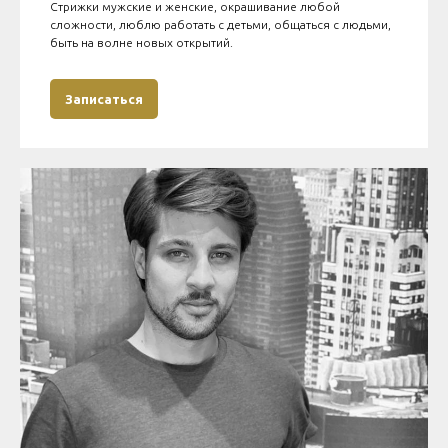
Стрижки мужские и женские, окрашивание любой
сложности, люблю работать с детьми, общаться с людьми,
быть на волне новых открытий.
Записаться