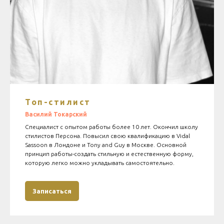
Топ-стилист
Василий Токарский
Специалист с опытом работы более 10 лет. Окончил школу
стилистов Персона. Повысил свою квалификацию в Vidal
Sassoon в Лондоне и Tony and Guy в Москве. Основной
принцип работы-создать стильную и естественную форму,
которую легко можно укладывать самостоятельно.
Записаться