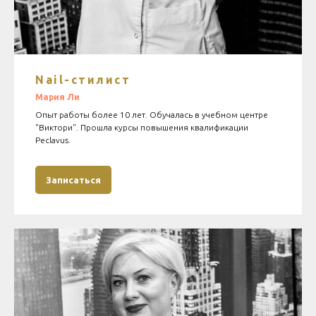
Nail-стилист
Мария Ли
Опыт работы более 10 лет. Обучалась в учебном центре
"Виктори". Прошла курсы повышения квалификации
Peclavus.
Записаться