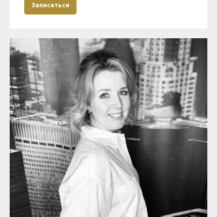
Записаться