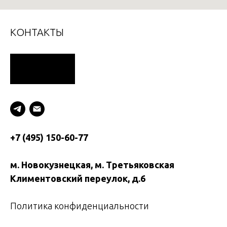
КОНТАКТЫ
Рейтинг
+7 (495) 150-60-77
м. Новокузнецкая, м. Третьяковская
Климентовский переулок, д.6
Политика конфиденциальности