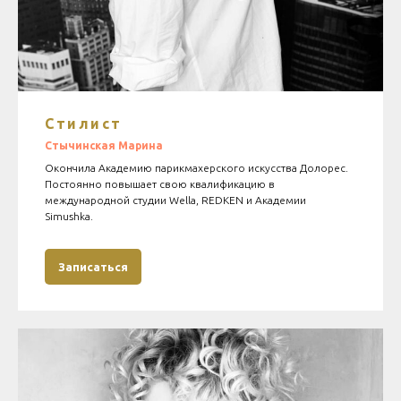
Стилист
Стычинская Марина
Окончила Академию парикмахерского искусства Долорес.
Постоянно повышает свою квалификацию в
международной студии Wella, REDKEN и Академии
Simushka.
Записаться